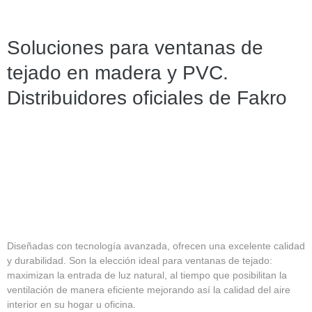
Soluciones para ventanas de
tejado en madera y PVC.
Distribuidores oficiales de Fakro
Diseñadas con tecnología avanzada, ofrecen una excelente calidad
y durabilidad. Son la elección ideal para ventanas de tejado:
maximizan la entrada de luz natural, al tiempo que posibilitan la
ventilación de manera eficiente mejorando así la calidad del aire
interior en su hogar u oficina.