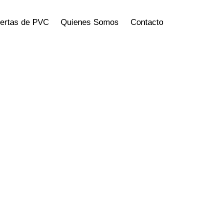
uertas de PVC
Quienes Somos
Contacto