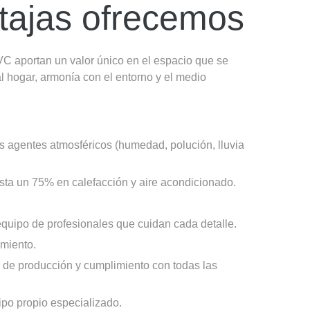
tajas ofrecemos
 aportan un valor único en el espacio que se
al hogar, armonía con el entorno y el medio
s agentes atmosféricos (humedad, polución, lluvia
sta un 75% en calefacción y aire acondicionado.
equipo de profesionales que cuidan cada detalle.
imiento.
 de producción y cumplimiento con todas las
ipo propio especializado.