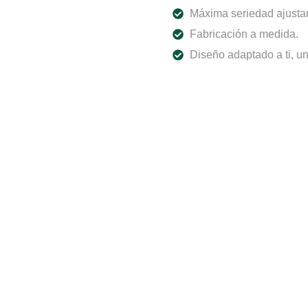
Máxima seriedad ajusta
Fabricación a medida.
Diseño adaptado a ti, u