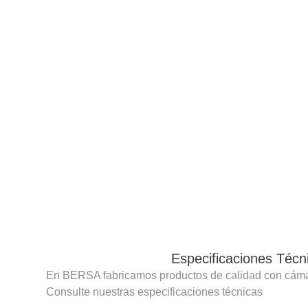
Especificaciones Técn
En BERSA fabricamos productos de calidad con cáma
Consulte nuestras especificaciones técnicas