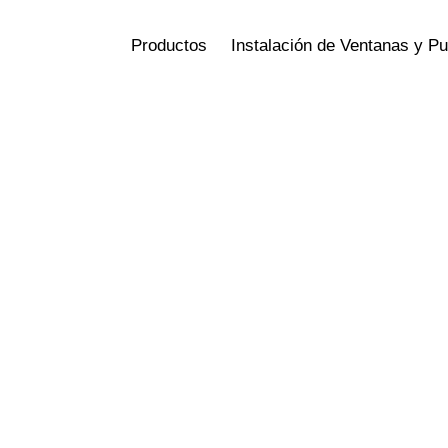
Productos
Instalación de Ventanas y P