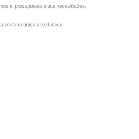
mos el presupuesto a sus necesidades.
na ventana única y exclusiva.