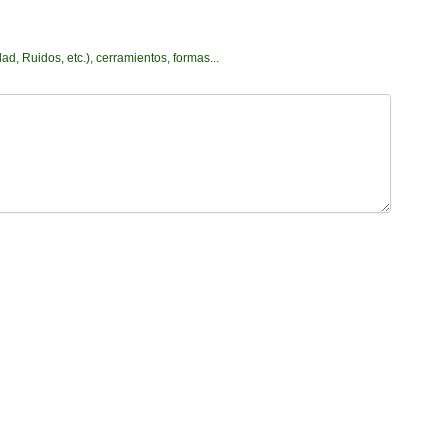
d, Ruidos, etc.), cerramientos, formas...