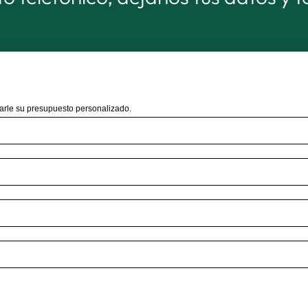
arle su presupuesto personalizado.