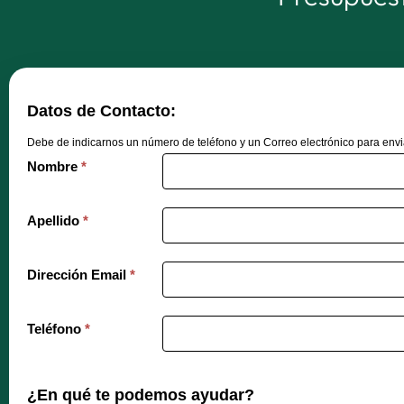
Datos de Contacto:
Debe de indicarnos un número de teléfono y un Correo electrónico para envi
Nombre
*
Apellido
*
Dirección Email
*
Teléfono
*
¿En qué te podemos ayudar?