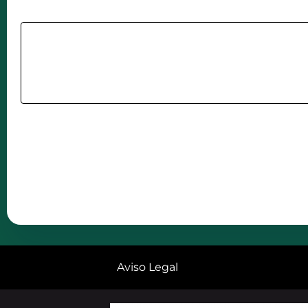
Aviso Legal