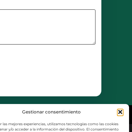
Gestionar consentimiento
Cookies
r las mejores experiencias, utilizamos tecnologías como las cookies
nar y/o acceder a la información del dispositivo. El consentimiento