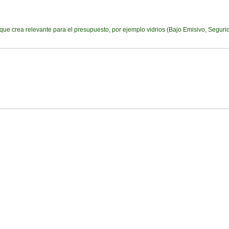
ue crea relevante para el presupuesto, por ejemplo vidrios (Bajo Emisivo, Segurida