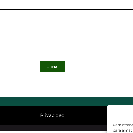
Privacidad
Para ofrece
para almace