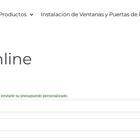
Productos
Instalación de Ventanas y Puertas de
line
 enviarle su presupuesto personalizado.