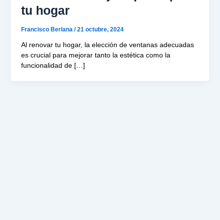
tu hogar
Francisco Berlana
/
21 octubre, 2024
Al renovar tu hogar, la elección de ventanas adecuadas
es crucial para mejorar tanto la estética como la
funcionalidad de […]