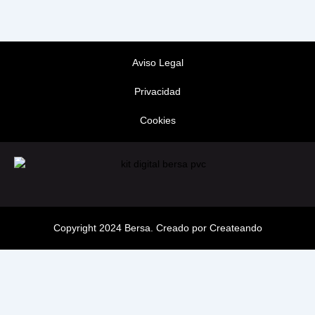
Aviso Legal
Privacidad
Cookies
Copyright 2024 Bersa. Creado por Createando