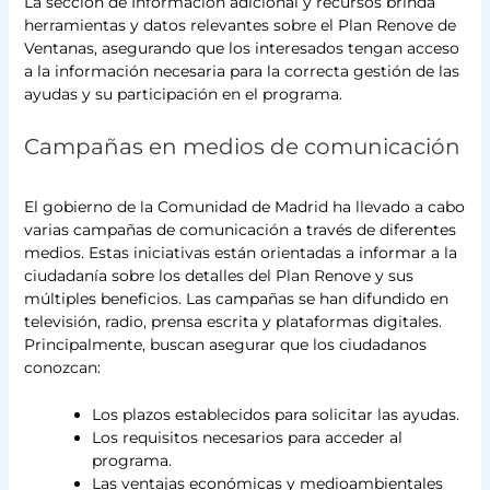
La sección de Información adicional y recursos brinda
herramientas y datos relevantes sobre el Plan Renove de
Ventanas, asegurando que los interesados tengan acceso
a la información necesaria para la correcta gestión de las
ayudas y su participación en el programa.
Campañas en medios de comunicación
El gobierno de la Comunidad de Madrid ha llevado a cabo
varias campañas de comunicación a través de diferentes
medios. Estas iniciativas están orientadas a informar a la
ciudadanía sobre los detalles del Plan Renove y sus
múltiples beneficios. Las campañas se han difundido en
televisión, radio, prensa escrita y plataformas digitales.
Principalmente, buscan asegurar que los ciudadanos
conozcan:
Los plazos establecidos para solicitar las ayudas.
Los requisitos necesarios para acceder al
programa.
Las ventajas económicas y medioambientales