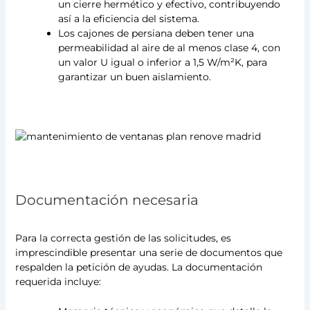
un cierre hermético y efectivo, contribuyendo
así a la eficiencia del sistema.
Los cajones de persiana deben tener una
permeabilidad al aire de al menos clase 4, con
un valor U igual o inferior a 1,5 W/m²K, para
garantizar un buen aislamiento.
Documentación necesaria
Para la correcta gestión de las solicitudes, es
imprescindible presentar una serie de documentos que
respalden la petición de ayudas. La documentación
requerida incluye: