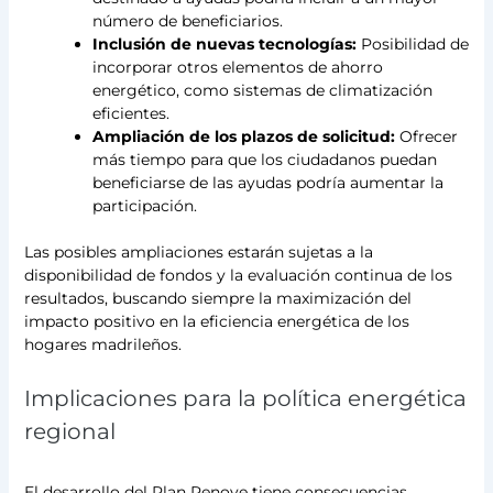
número de beneficiarios.
Inclusión de nuevas tecnologías:
Posibilidad de
incorporar otros elementos de ahorro
energético, como sistemas de climatización
eficientes.
Ampliación de los plazos de solicitud:
Ofrecer
más tiempo para que los ciudadanos puedan
beneficiarse de las ayudas podría aumentar la
participación.
Las posibles ampliaciones estarán sujetas a la
disponibilidad de fondos y la evaluación continua de los
resultados, buscando siempre la maximización del
impacto positivo en la eficiencia energética de los
hogares madrileños.
Implicaciones para la política energética
regional
El desarrollo del Plan Renove tiene consecuencias