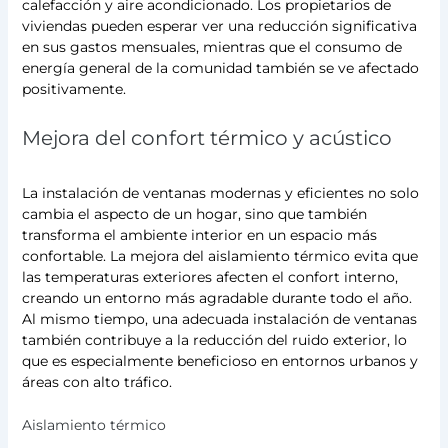
calefacción y aire acondicionado. Los propietarios de
viviendas pueden esperar ver una reducción significativa
en sus gastos mensuales, mientras que el consumo de
energía general de la comunidad también se ve afectado
positivamente.
Mejora del confort térmico y acústico
La instalación de ventanas modernas y eficientes no solo
cambia el aspecto de un hogar, sino que también
transforma el ambiente interior en un espacio más
confortable. La mejora del aislamiento térmico evita que
las temperaturas exteriores afecten el confort interno,
creando un entorno más agradable durante todo el año.
Al mismo tiempo, una adecuada instalación de ventanas
también contribuye a la reducción del ruido exterior, lo
que es especialmente beneficioso en entornos urbanos y
áreas con alto tráfico.
Aislamiento térmico