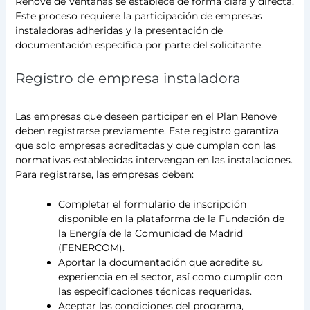
Renove de Ventanas se establece de forma clara y directa.
Este proceso requiere la participación de empresas
instaladoras adheridas y la presentación de
documentación específica por parte del solicitante.
Registro de empresa instaladora
Las empresas que deseen participar en el Plan Renove
deben registrarse previamente. Este registro garantiza
que solo empresas acreditadas y que cumplan con las
normativas establecidas intervengan en las instalaciones.
Para registrarse, las empresas deben:
Completar el formulario de inscripción
disponible en la plataforma de la Fundación de
la Energía de la Comunidad de Madrid
(FENERCOM).
Aportar la documentación que acredite su
experiencia en el sector, así como cumplir con
las especificaciones técnicas requeridas.
Aceptar las condiciones del programa,