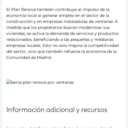
El Plan Renove también contribuye al impulso de la
economía local al generar empleo en el sector de la
construcción y en empresas instaladoras de ventanas. A
medida que los propietarios buscan modernizar sus
viviendas, se activa la demanda de servicios y productos
relacionados, beneficiando a las pequeñas y medianas
empresas locales. Esto no solo mejora la competitividad
del sector, sino que también refuerza la economía de la
Comunidad de Madrid.
Información adicional y recursos