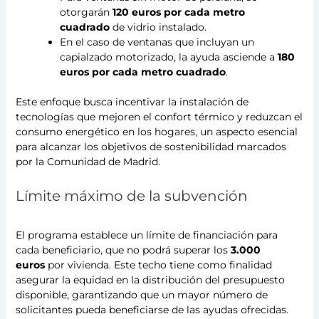
otorgarán
120 euros por cada metro
cuadrado
de vidrio instalado.
En el caso de ventanas que incluyan un
capialzado motorizado, la ayuda asciende a
180
euros por cada metro cuadrado
.
Este enfoque busca incentivar la instalación de
tecnologías que mejoren el confort térmico y reduzcan el
consumo energético en los hogares, un aspecto esencial
para alcanzar los objetivos de sostenibilidad marcados
por la Comunidad de Madrid.
Límite máximo de la subvención
El programa establece un límite de financiación para
cada beneficiario, que no podrá superar los
3.000
euros
por vivienda. Este techo tiene como finalidad
asegurar la equidad en la distribución del presupuesto
disponible, garantizando que un mayor número de
solicitantes pueda beneficiarse de las ayudas ofrecidas.