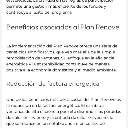
establecidos. La claridad en las reglas de participación
permite una gestión más eficiente de los fondos y
contribuye al éxito del programa.
Beneficios asociados al Plan Renove
La implementación del Plan Renove ofrece una serie de
beneficios significativos, que van más allá de la simple
remodelación de ventanas. Su enfoque en la eficiencia
energética y la sostenibilidad contribuye de manera
positiva a la economía doméstica y al medio ambiente.
Reducción de factura energética
Uno de los beneficios más destacados del Plan Renove es
la reducción en la factura energética. El cambio a
ventanas de alta eficiencia permite disminuir las pérdidas
de calor en invierno y la entrada de calor en verano, lo
que se traduce en un notable ahorro en costes de