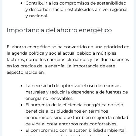
Contribuir a los compromisos de sostenibilidad
y descarbonización establecidos a nivel regional
y nacional.
Importancia del ahorro energético
El ahorro energético se ha convertido en una prioridad en
la agenda política y social actual debido a múltiples
factores, como los cambios climáticos y las fluctuaciones
en los precios de la energía. La importancia de este
aspecto radica en:
La necesidad de optimizar el uso de recursos
naturales y reducir la dependencia de fuentes de
energía no renovables.
El aumento de la eficiencia energética no solo
beneficia a los ciudadanos en términos
económicos, sino que también mejora la calidad
de vida al crear entornos más confortables.
El compromiso con la sostenibilidad ambiental,