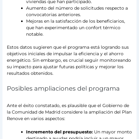
viviendas que han participado.
Aumento del número de solicitudes respecto a
convocatorias anteriores.
Mejoras en la satisfacción de los beneficiarios,
que han experimentado un confort térmico
notable.
Estos datos sugieren que el programa está logrando sus
objetivos iniciales de impulsar la eficiencia y el ahorro
energético. Sin embargo, es crucial seguir monitoreando
su impacto para ajustar futuras políticas y mejorar los
resultados obtenidos.
Posibles ampliaciones del programa
Ante el éxito constatado, es plausible que el Gobierno de
la Comunidad de Madrid considere la ampliación del Plan
Renove en varios aspectos:
Incremento del presupuesto:
Un mayor monto
destinado a ayudas podría incluir a un mayor