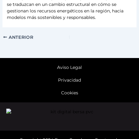
se traduzcan en un cambio estructural en cómo se
gestionan los recursos energéticos en la región, hacia
modelos más sostenibles y responsables.
ANTERIOR
Aviso Legal
Privacidad
Cookies