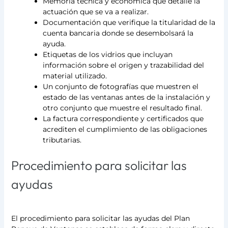
Memoria técnica y económica que detalle la
actuación que se va a realizar.
Documentación que verifique la titularidad de la
cuenta bancaria donde se desembolsará la
ayuda.
Etiquetas de los vidrios que incluyan
información sobre el origen y trazabilidad del
material utilizado.
Un conjunto de fotografías que muestren el
estado de las ventanas antes de la instalación y
otro conjunto que muestre el resultado final.
La factura correspondiente y certificados que
acrediten el cumplimiento de las obligaciones
tributarias.
Procedimiento para solicitar las
ayudas
El procedimiento para solicitar las ayudas del Plan