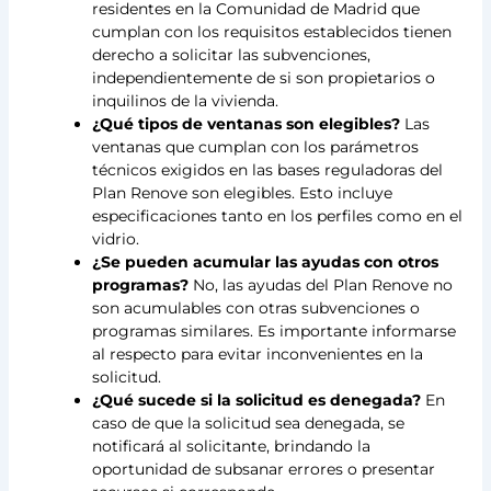
residentes en la Comunidad de Madrid que
cumplan con los requisitos establecidos tienen
derecho a solicitar las subvenciones,
independientemente de si son propietarios o
inquilinos de la vivienda.
¿Qué tipos de ventanas son elegibles?
Las
ventanas que cumplan con los parámetros
técnicos exigidos en las bases reguladoras del
Plan Renove son elegibles. Esto incluye
especificaciones tanto en los perfiles como en el
vidrio.
¿Se pueden acumular las ayudas con otros
programas?
No, las ayudas del Plan Renove no
son acumulables con otras subvenciones o
programas similares. Es importante informarse
al respecto para evitar inconvenientes en la
solicitud.
¿Qué sucede si la solicitud es denegada?
En
caso de que la solicitud sea denegada, se
notificará al solicitante, brindando la
oportunidad de subsanar errores o presentar