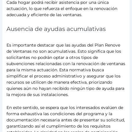
Cada hogar podrá recibir asistencia por una única
actuación, lo que refuerza el enfoque en la renovación
adecuada y eficiente de las ventanas.
Ausencia de ayudas acumulativas
Es importante destacar que las ayudas del Plan Renove
de Ventanas no son acumulativas. Esto significa que los
solicitantes no podrán optar a otros tipos de
subvenciones relacionadas con la renovación de ventanas
para la misma actuación. Esta normativa busca
simplificar el proceso administrativo y asegurar que los
recursos se utilicen de manera efectiva, priorizando
quienes aún no hayan recibido ningún tipo de ayuda para
la mejora de sus instalaciones.
En este sentido, se espera que los interesados evalúen de
forma exhaustiva las condiciones del programa y la
documentación necesaria antes de presentar su solicitud,
garantizando así el cumplimiento de los requisitos