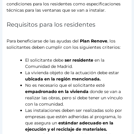
condiciones para los residentes como especificaciones
técnicas para las ventanas que se van a instalar.
Requisitos para los residentes
Para beneficiarse de las ayudas del
Plan Renove
, los
solicitantes deben cumplir con los siguientes criterios:
El solicitante debe
ser residente
en la
Comunidad de Madrid.
La vivienda objeto de la actuación debe estar
ubicada en la región mencionada.
No es necesario que el solicitante esté
empadronado en la vivienda
donde se van a
realizar las obras, pero sí debe tener un vínculo
con la comunidad.
Las instalaciones deben ser realizadas solo por
empresas que estén adheridas al programa, lo
que asegura un
estándar adecuado en la
ejecución y el reciclaje de materiales.