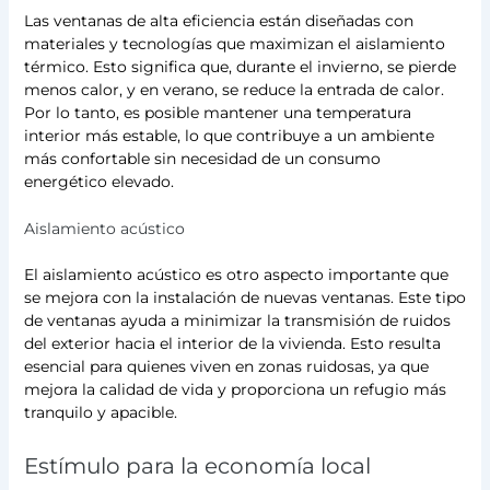
Las ventanas de alta eficiencia están diseñadas con
materiales y tecnologías que maximizan el aislamiento
térmico. Esto significa que, durante el invierno, se pierde
menos calor, y en verano, se reduce la entrada de calor.
Por lo tanto, es posible mantener una temperatura
interior más estable, lo que contribuye a un ambiente
más confortable sin necesidad de un consumo
energético elevado.
Aislamiento acústico
El aislamiento acústico es otro aspecto importante que
se mejora con la instalación de nuevas ventanas. Este tipo
de ventanas ayuda a minimizar la transmisión de ruidos
del exterior hacia el interior de la vivienda. Esto resulta
esencial para quienes viven en zonas ruidosas, ya que
mejora la calidad de vida y proporciona un refugio más
tranquilo y apacible.
Estímulo para la economía local