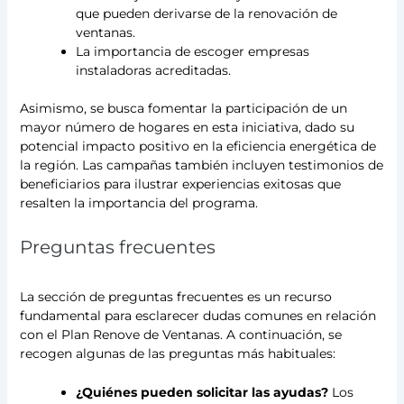
que pueden derivarse de la renovación de
ventanas.
La importancia de escoger empresas
instaladoras acreditadas.
Asimismo, se busca fomentar la participación de un
mayor número de hogares en esta iniciativa, dado su
potencial impacto positivo en la eficiencia energética de
la región. Las campañas también incluyen testimonios de
beneficiarios para ilustrar experiencias exitosas que
resalten la importancia del programa.
Preguntas frecuentes
La sección de preguntas frecuentes es un recurso
fundamental para esclarecer dudas comunes en relación
con el Plan Renove de Ventanas. A continuación, se
recogen algunas de las preguntas más habituales:
¿Quiénes pueden solicitar las ayudas?
Los