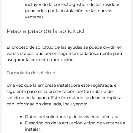
incluyendo la correcta gestión de los residuos
generados por la instalación de las nuevas
ventanas.
Paso a paso de la solicitud
El proceso de solicitud de las ayudas se puede dividir en
varias etapas, que deben seguirse cuidadosamente para
asegurar la correcta tramitación.
Formulario de solicitud
Una vez que la empresa instaladora esté registrada, el
siguiente paso es la presentación del formulario de
solicitud de la ayuda. Este formulario se debe completar
con información detallada, incluyendo:
Datos del solicitante y de la vivienda afectada.
Descripción de la actuación y tipo de ventanas a
instalar.