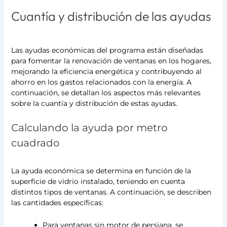
Cuantía y distribución de las ayudas
Las ayudas económicas del programa están diseñadas
para fomentar la renovación de ventanas en los hogares,
mejorando la eficiencia energética y contribuyendo al
ahorro en los gastos relacionados con la energía. A
continuación, se detallan los aspectos más relevantes
sobre la cuantía y distribución de estas ayudas.
Calculando la ayuda por metro
cuadrado
La ayuda económica se determina en función de la
superficie de vidrio instalado, teniendo en cuenta
distintos tipos de ventanas. A continuación, se describen
las cantidades específicas:
Para ventanas sin motor de persiana, se