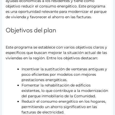
ayudas económicas a los residentes y tiene como
objetivo reducir el consumo energético. Este programa
es una oportunidad relevante para modernizar el parque
de vivienda y favorecer el ahorro en las facturas.
Objetivos del plan
Este programa se establece con varios objetivos claros y
específicos que buscan mejorar la situación actual de las
viviendas en la región. Entre los objetivos destacan:
Incentivar la sustitución de ventanas antiguas y
poco eficientes por modelos con mejores
prestaciones energéticas.
Fomentar la rehabilitación de edificios
existentes, lo que contribuye a la modernización
del parque inmobiliario de la Comunidad.
Reducir el consumo energético en los hogares,
permitiendo un ahorro significativo en las
facturas de electricidad.