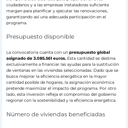
ciudadanos y a las empresas instaladoras suficiente
margen para planificar y ejecutar las renovaciones,
garantizando así una adecuada participación en el
programa.
Presupuesto disponible
La convocatoria cuenta con un
presupuesto global
asignado de 3.085.561 euros.
Esta cantidad se destina
exclusivamente a financiar las ayudas para la sustitución
de ventanas en las viviendas seleccionadas. Dado que se
busca mejorar la eficiencia energética en la mayor
cantidad posible de hogares, la asignación económica
pretende maximizar el impacto del programa. Por otro
lado, esta inversión refleja el compromiso del gobierno
regional con la sostenibilidad y la eficiencia energética.
Número de viviendas beneficiadas