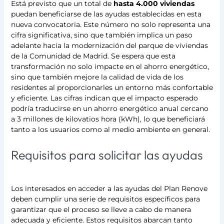
Está previsto que un total de
hasta 4.000 viviendas
puedan beneficiarse de las ayudas establecidas en esta
nueva convocatoria. Este número no solo representa una
cifra significativa, sino que también implica un paso
adelante hacia la modernización del parque de viviendas
de la Comunidad de Madrid. Se espera que esta
transformación no solo impacte en el ahorro energético,
sino que también mejore la calidad de vida de los
residentes al proporcionarles un entorno más confortable
y eficiente. Las cifras indican que el impacto esperado
podría traducirse en un ahorro energético anual cercano
a 3 millones de kilovatios hora (kWh), lo que beneficiará
tanto a los usuarios como al medio ambiente en general.
Requisitos para solicitar las ayudas
Los interesados en acceder a las ayudas del Plan Renove
deben cumplir una serie de requisitos específicos para
garantizar que el proceso se lleve a cabo de manera
adecuada y eficiente. Estos requisitos abarcan tanto