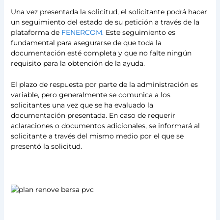
Una vez presentada la solicitud, el solicitante podrá hacer
un seguimiento del estado de su petición a través de la
plataforma de
FENERCOM.
Este seguimiento es
fundamental para asegurarse de que toda la
documentación esté completa y que no falte ningún
requisito para la obtención de la ayuda.
El plazo de respuesta por parte de la administración es
variable, pero generalmente se comunica a los
solicitantes una vez que se ha evaluado la
documentación presentada. En caso de requerir
aclaraciones o documentos adicionales, se informará al
solicitante a través del mismo medio por el que se
presentó la solicitud.