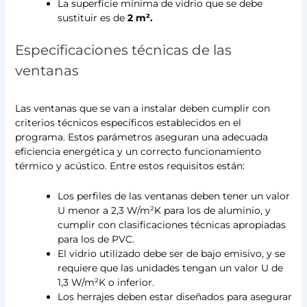
La superficie mínima de vidrio que se debe
sustituir es de
2 m².
Especificaciones técnicas de las
ventanas
Las ventanas que se van a instalar deben cumplir con
criterios técnicos específicos establecidos en el
programa. Estos parámetros aseguran una adecuada
eficiencia energética y un correcto funcionamiento
térmico y acústico. Entre estos requisitos están:
Los perfiles de las ventanas deben tener un valor
U menor a 2,3 W/m²K para los de aluminio, y
cumplir con clasificaciones técnicas apropiadas
para los de PVC.
El vidrio utilizado debe ser de bajo emisivo, y se
requiere que las unidades tengan un valor U de
1,3 W/m²K o inferior.
Los herrajes deben estar diseñados para asegurar