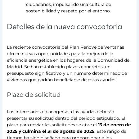
ciudadanos, impulsando una cultura de
sostenibilidad y respeto por el entorno.
Detalles de la nueva convocatoria
La reciente convocatoria del Plan Renove de Ventanas
ofrece nuevas oportunidades para la mejora de la
eficiencia energética en los hogares de la Comunidad de
Madrid. Se han establecido plazos concretos, un
presupuesto significativo y un número determinado de
viviendas que podrán beneficiarse de estas ayudas.
Plazo de solicitud
Los interesados en acogerse a las ayudas deberán
presentar su solicitud dentro del período estipulado. El
plazo para enviar las solicitudes se abre el
13 de enero de
2025 y culmina el 31 de agosto de 2025
. Este rango de
tiempo ha sido diseñado para proporcionar a los