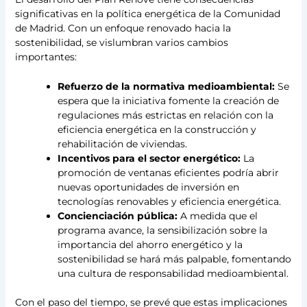
significativas en la política energética de la Comunidad
de Madrid. Con un enfoque renovado hacia la
sostenibilidad, se vislumbran varios cambios
importantes:
Refuerzo de la normativa medioambiental:
Se
espera que la iniciativa fomente la creación de
regulaciones más estrictas en relación con la
eficiencia energética en la construcción y
rehabilitación de viviendas.
Incentivos para el sector energético:
La
promoción de ventanas eficientes podría abrir
nuevas oportunidades de inversión en
tecnologías renovables y eficiencia energética.
Concienciación pública:
A medida que el
programa avance, la sensibilización sobre la
importancia del ahorro energético y la
sostenibilidad se hará más palpable, fomentando
una cultura de responsabilidad medioambiental.
Con el paso del tiempo, se prevé que estas implicaciones