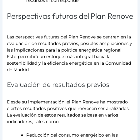
recursos si corresponde.
Perspectivas futuras del Plan Renove
Las perspectivas futuras del Plan Renove se centran en la
evaluación de resultados previos, posibles ampliaciones y
las implicaciones para la política energética regional.
Esto permitirá un enfoque más integral hacia la
sostenibilidad y la eficiencia energética en la Comunidad
de Madrid.
Evaluación de resultados previos
Desde su implementación, el Plan Renove ha mostrado
ciertos resultados positivos que merecen ser analizados.
La evaluación de estos resultados se basa en varios
indicadores, tales como:
Reducción del consumo energético en las