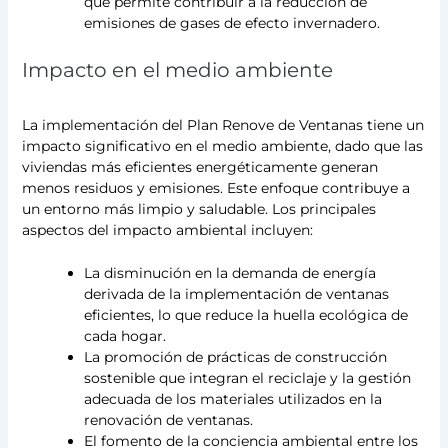
que permite contribuir a la reducción de
emisiones de gases de efecto invernadero.
Impacto en el medio ambiente
La implementación del Plan Renove de Ventanas tiene un
impacto significativo en el medio ambiente, dado que las
viviendas más eficientes energéticamente generan
menos residuos y emisiones. Este enfoque contribuye a
un entorno más limpio y saludable. Los principales
aspectos del impacto ambiental incluyen:
La disminución en la demanda de energía
derivada de la implementación de ventanas
eficientes, lo que reduce la huella ecológica de
cada hogar.
La promoción de prácticas de construcción
sostenible que integran el reciclaje y la gestión
adecuada de los materiales utilizados en la
renovación de ventanas.
El fomento de la conciencia ambiental entre los