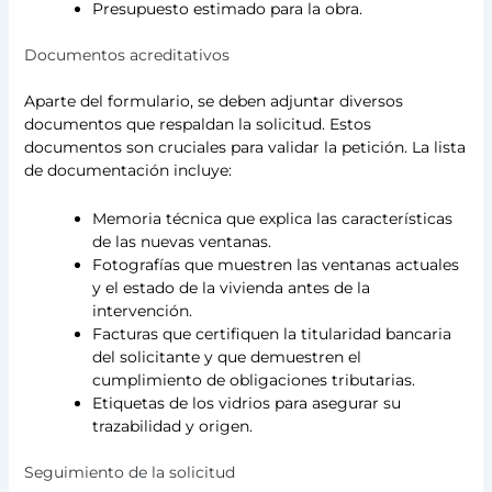
Presupuesto estimado para la obra.
Documentos acreditativos
Aparte del formulario, se deben adjuntar diversos
documentos que respaldan la solicitud. Estos
documentos son cruciales para validar la petición. La lista
de documentación incluye:
Memoria técnica que explica las características
de las nuevas ventanas.
Fotografías que muestren las ventanas actuales
y el estado de la vivienda antes de la
intervención.
Facturas que certifiquen la titularidad bancaria
del solicitante y que demuestren el
cumplimiento de obligaciones tributarias.
Etiquetas de los vidrios para asegurar su
trazabilidad y origen.
Seguimiento de la solicitud