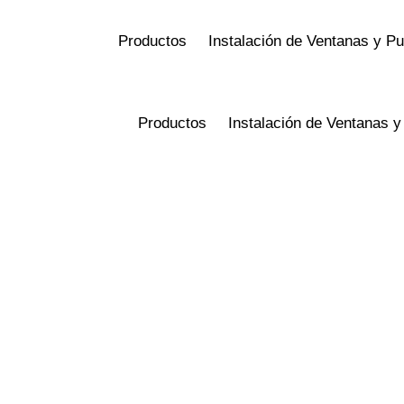
Productos
Instalación de Ventanas y P
Productos
Instalación de Ventanas 