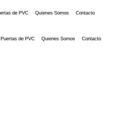
uertas de PVC
Quienes Somos
Contacto
y Puertas de PVC
Quienes Somos
Contacto